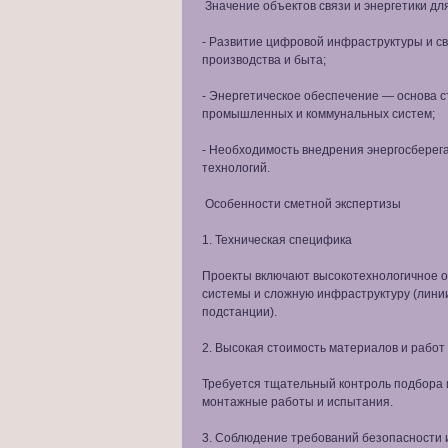
Значение объектов связи и энергетики дл
- Развитие цифровой инфраструктуры и с
производства и быта;
- Энергетическое обеспечение — основа 
промышленных и коммунальных систем;
- Необходимость внедрения энергосберег
технологий.
Особенности сметной экспертизы
1. Техническая специфика
Проекты включают высокотехнологичное 
системы и сложную инфраструктуру (линии
подстанции).
2. Высокая стоимость материалов и работ
Требуется тщательный контроль подбора 
монтажные работы и испытания.
3. Соблюдение требований безопасности 