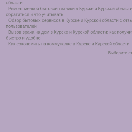
области
Ремонт мелкой бытовой техники в Курске и Курской области
обратиться и что учитывать
Обзор бытовых сервисов в Курске и Курской области с отз
пользователей
Вызов врача на дом в Курске и Курской области: как получ
быстро и удобно
Как сэкономить на коммуналке в Курске и Курской области
Выберите с