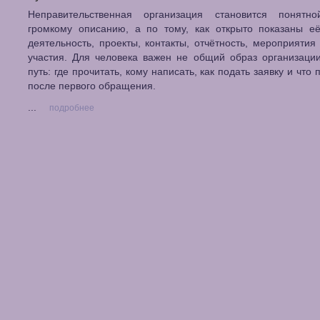
Неправительственная организация становится понят
громкому описанию, а по тому, как открыто показаны её
деятельность, проекты, контакты, отчётность, мероприятия
участия. Для человека важен не общий образ организаци
путь: где прочитать, кому написать, как подать заявку и что
после первого обращения.
...
подробнее