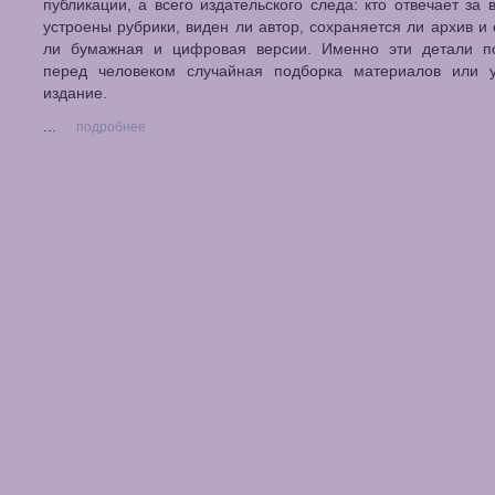
публикации, а всего издательского следа: кто отвечает за в
устроены рубрики, виден ли автор, сохраняется ли архив и
ли бумажная и цифровая версии. Именно эти детали по
перед человеком случайная подборка материалов или у
издание.
...
подробнее