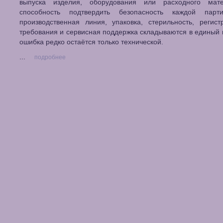
выпуска изделия, оборудования или расходного мат
способность подтвердить безопасность каждой парт
производственная линия, упаковка, стерильность, регис
требования и сервисная поддержка складываются в единый к
ошибка редко остаётся только технической.
...
подробнее