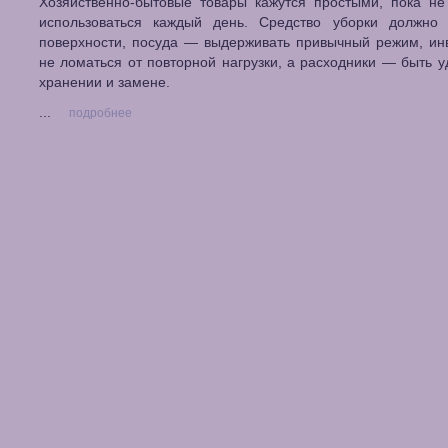
Хозяйственно-бытовые товары кажутся простыми, пока не
использоваться каждый день. Средство уборки должно 
поверхности, посуда — выдерживать привычный режим, ин
не ломаться от повторной нагрузки, а расходники — быть 
хранении и замене.
...
подробнее