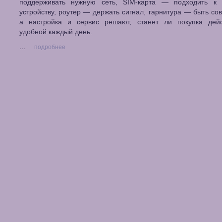
поддерживать нужную сеть, SIM-карта — подходить к
устройству, роутер — держать сигнал, гарнитура — быть со
а настройка и сервис решают, станет ли покупка дейс
удобной каждый день.
...
подробнее